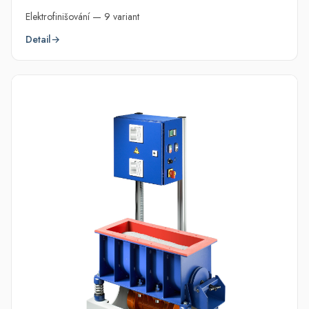
Elektrofinišování — 9 variant
Detail
→