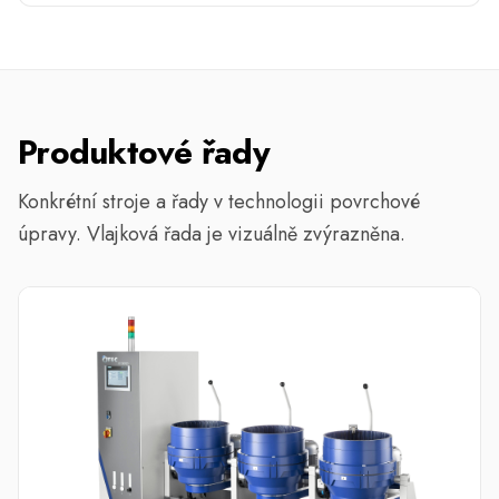
Produktové řady
Konkrétní stroje a řady v technologii povrchové
úpravy. Vlajková řada je vizuálně zvýrazněna.