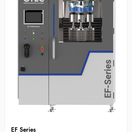
EF Series