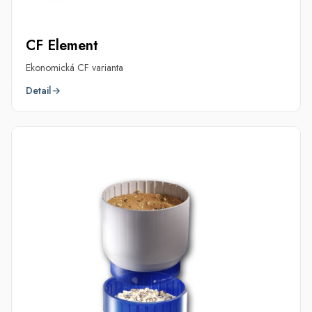
CF Element
Ekonomická CF varianta
Detail
→