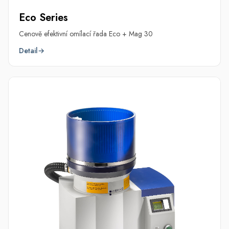
Eco Series
Cenově efektivní omílací řada Eco + Mag 30
Detail
→