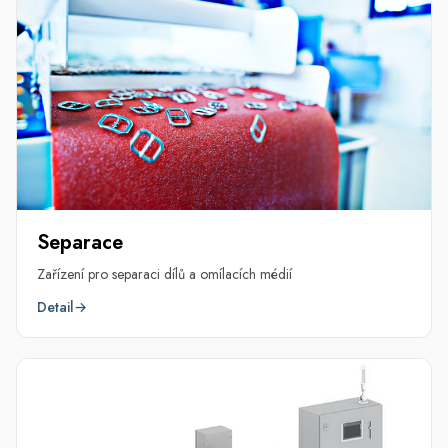
Separace
Zařízení pro separaci dílů a omílacích médií
Detail
→