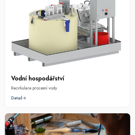
Vodní hospodářství
Recirkulace procesní vody
Detail
→