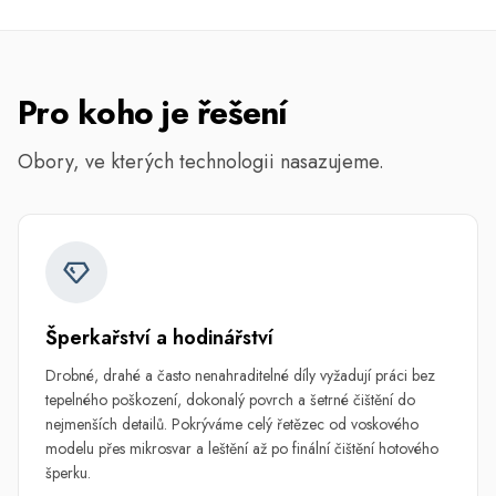
Pro koho je řešení
Obory, ve kterých technologii nasazujeme.
Šperkařství a hodinářství
Drobné, drahé a často nenahraditelné díly vyžadují práci bez
tepelného poškození, dokonalý povrch a šetrné čištění do
nejmenších detailů. Pokrýváme celý řetězec od voskového
modelu přes mikrosvar a leštění až po finální čištění hotového
šperku.