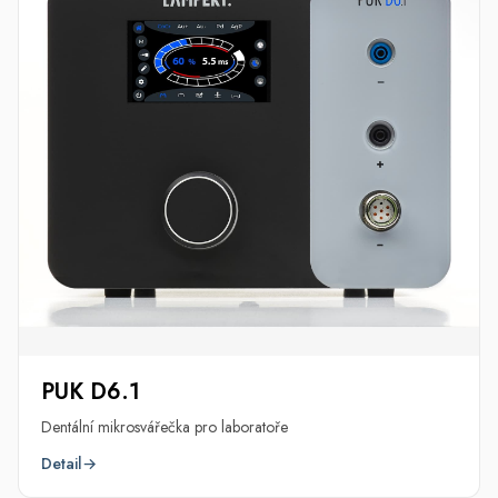
PUK D6.1
Dentální mikrosvářečka pro laboratoře
Detail
→