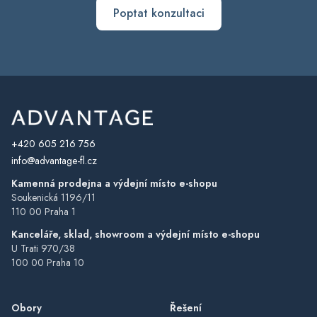
Poptat konzultaci
+420 605 216 756
info@advantage-fl.cz
Kamenná prodejna a výdejní místo e-shopu
Soukenická 1196/11
110 00 Praha 1
Kanceláře, sklad, showroom a výdejní místo e-shopu
U Trati 970/38
100 00 Praha 10
Obory
Řešení