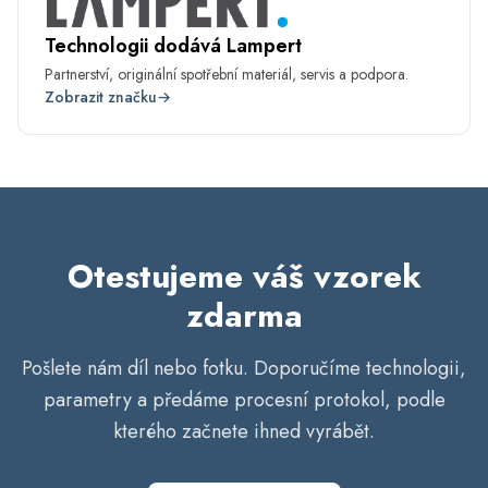
Technologii dodává Lampert
Partnerství, originální spotřební materiál, servis a podpora.
Zobrazit značku
→
Otestujeme váš vzorek
zdarma
Pošlete nám díl nebo fotku. Doporučíme technologii,
parametry a předáme procesní protokol, podle
kterého začnete ihned vyrábět.