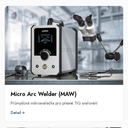
Micro Arc Welder (MAW)
Průmyslová mikrosvářečka pro přesné TIG svařování
Detail
→