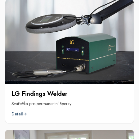
LG Findings Welder
Svářečka pro permanentní šperky
Detail
→