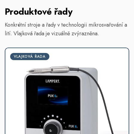
Produktové řady
Konkrétní stroje a řady v technologii mikrosvařování a
lití. Vlajková řada je vizuálně zvýrazněna.
VLAJKOVÁ ŘADA