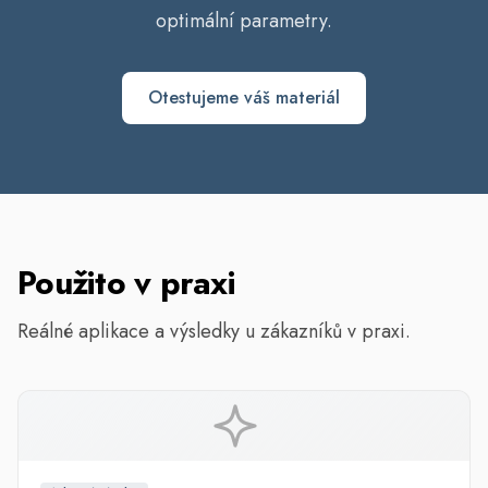
optimální parametry.
Otestujeme váš materiál
Použito v praxi
Reálné aplikace a výsledky u zákazníků v praxi.