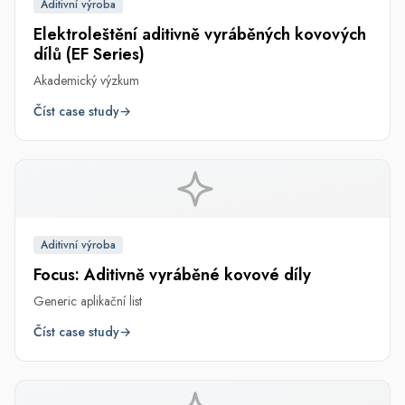
Aditivní výroba
Elektroleštění aditivně vyráběných kovových
dílů (EF Series)
Akademický výzkum
Číst case study
→
Aditivní výroba
Focus: Aditivně vyráběné kovové díly
Generic aplikační list
Číst case study
→