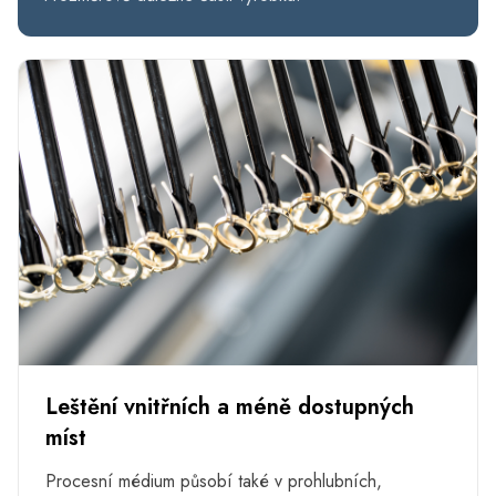
Leštění vnitřních a méně dostupných
míst
Procesní médium působí také v prohlubních,