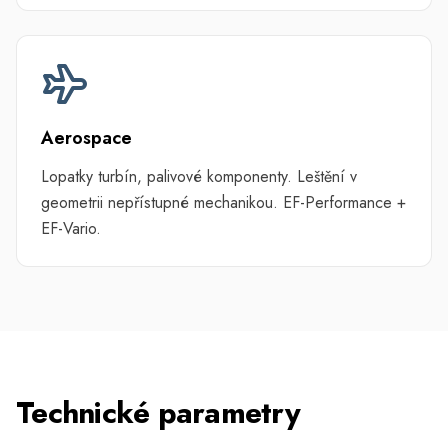
Aerospace
Lopatky turbín, palivové komponenty. Leštění v
geometrii nepřístupné mechanikou. EF-Performance +
EF-Vario.
Technické parametry