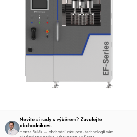
Nevíte si rady s výběrem? Zavolejte
obchodníkovi.
Honza Bulák — obchodní zástupce · technologii vám